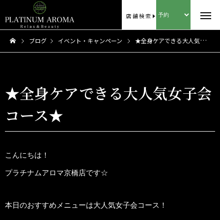
店舗検索
ブログ
イベント・キャンペーン
★全身ケアできる大人気女子会コース★
★全身ケアできる大人気女子会
コース★
こんにちは！
プラチナムアロマ京橋店です☆
本日のおすすめメニューは大人気女子会コース！