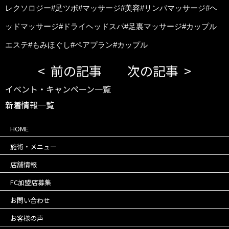
レクソロジー#足ツボ#マッサージ#美容#リンパマッサージ#ヘ
ッドマッサージ#ドライヘッドスパ#足裏マッサージ#カップル
エステ#もみほぐし#ペアプラン#カップル
前の記事
次の記事
イベント・キャンペーン一覧
新着情報一覧
HOME
施術・メニュー
店舗情報
FC加盟店募集
お問い合わせ
お客様の声