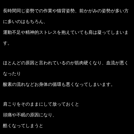
長時間同じ姿勢での作業や猫背姿勢、前かがみの姿勢が多い方
に多いのはもちろん、
運動不足や精神的ストレスを抱えていても肩は凝ってしまいま
す。
ほとんどの原因と言われているのが筋肉硬くなり、血流が悪く
なったり
酸素の流れなどお身体の循環も悪くなってしまいます。
肩こりをそのままにして放っておくと
頭痛や不眠の原因になり、
酷くなってしまうと