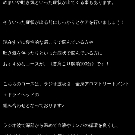
めまいや吐き気といった症状が出てくる事もあります。
そういった症状が出る前にしっかりとケアを行いましょう！
現在すでに慢性的な肩こりで悩んでいる方や
吐き気を伴ったりといった症状で悩んでいる方に
おすすめなコースが、《首肩こり解消100分》です！
こちらのコースは、ラジオ波吸引＋全身アロマトリートメント
＋ドライヘッドの
組み合わせとなっております♪
ラジオ波で深部から温めて血液やリンパの循環を良くし、