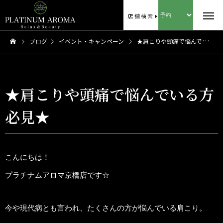
店舗検索
ブログ
イベント・キャンペーン
★肩こりや頭痛で悩んでいる方必見★
★肩こりや頭痛で悩んでいる方
必見★
こんにちは！
プラチナムアロマ京橋店です☆
今や現代病とも言われ、たくさんの方が悩んでいる肩こり。