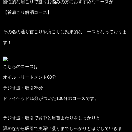
慢性的な肩こりで凝りお悩みの方におすすめなコースが
【首肩こり解消コース】
その名の通り首こりや肩こりに効果的なコースとなっておりま
す！
こちらのコースは
オイルトリートメント60分
ラジオ波・吸引25分
ドライヘッド15分がついた100分のコースです。
ラジオ波・吸引で背中と肩首まわりをしっかりと
温めながら吸引で奥深い凝りまでしっかりとほぐしていきま