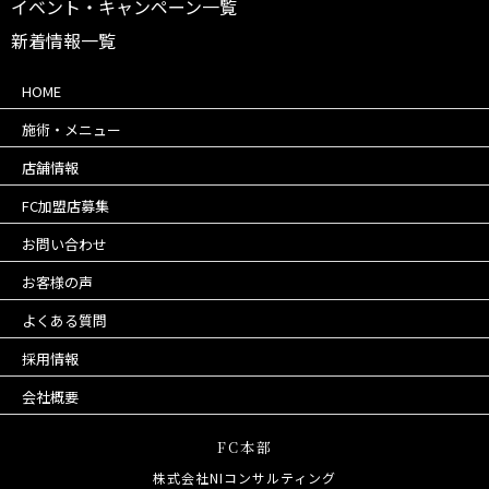
イベント・キャンペーン一覧
新着情報一覧
HOME
施術・メニュー
店舗情報
FC加盟店募集
お問い合わせ
お客様の声
よくある質問
採用情報
会社概要
FC本部
株式会社NIコンサルティング