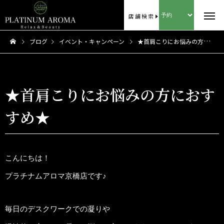
店舗検索
ブログ
イベント・キャンペーン
★首肩こりにお悩みの方におすすめ★
★首肩こりにお悩みの方におす
すめ★
こんにちは！
プラチナムアロマ京橋店です♪
毎日のデスクワークでの凝りや