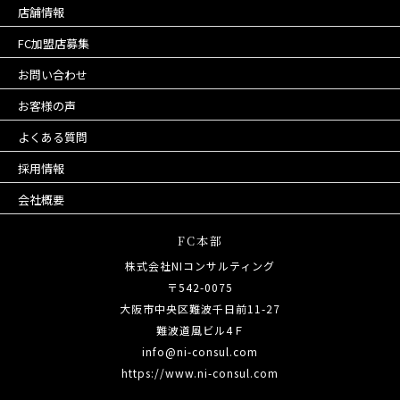
店舗情報
FC加盟店募集
お問い合わせ
お客様の声
よくある質問
採用情報
会社概要
FC本部
株式会社NIコンサルティング
〒542-0075
大阪市中央区難波千日前11-27
難波道風ビル4Ｆ
info@ni-consul.com
https://www.ni-consul.com