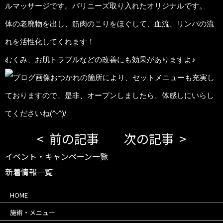
ルマッサージです。バリニーズ取り入れたオリジナルです。
体の老廃物を出し、筋肉のこりをほぐして、血流、リンパの流
れを活性化してくれます！
むくみ、お肌トラブルなどの改善にも効果がありますよ♪
おつかれの箇所により、セットメニューも充実し
ておりますので、是非、オープンしましたら、体感しにいらし
てくださいね(^-^)/
前の記事
次の記事
イベント・キャンペーン一覧
新着情報一覧
HOME
施術・メニュー