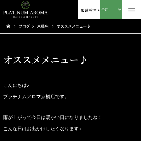
店舗検索
ブログ
京橋店
オススメメニュー♪
オススメメニュー♪
こんにちは♪
プラチナムアロマ京橋店です。
雨が上がって今日は暖かい日になりましたね！
こんな日はお出かけしたくなります♪