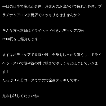
平日の仕事で疲れた身体、お休みのお出かけで疲れた身体、プ
ラチナムアロマ京橋店でスッキリさせませんか？
そんな方へ本日はドライヘッド付きボディケア70分
6500円をご紹介します！
まずはボディケアで肩首や腰、全身をしっかりほぐし、ドライ
ヘッドスパで頭や首の付け根までゆっくりとほぐしていきま
す！
たっぷり70分コースですので全身スッキリです♪
是非お試しくださいね♪