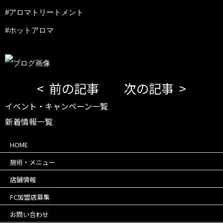
#アロマトリートメント
#ホットアロマ
前の記事
次の記事
イベント・キャンペーン一覧
新着情報一覧
HOME
施術・メニュー
店舗情報
FC加盟店募集
お問い合わせ