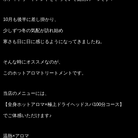
10月も後半に差し掛かり、
少しずつ冬の気配が訪れ始め
寒さも日に日に感じるようになってきましたね。
そんな時にオススメなのが、
このホットアロマトリートメントです。
当店のメニューには、
【全身ホットアロマ×極上ドライヘッドスパ100分コース】
でご体感いただけます♪
温熱×アロマ