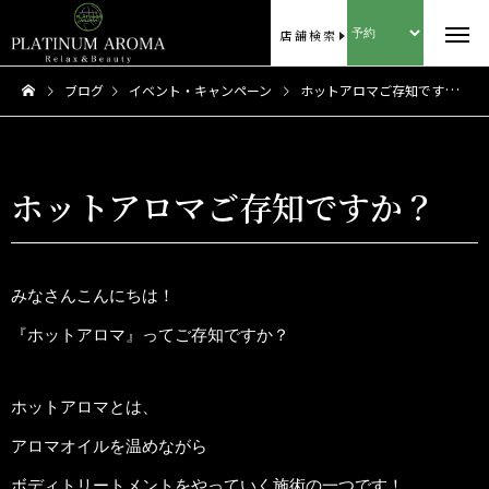
店舗検索
ブログ
イベント・キャンペーン
ホットアロマご存知ですか？
ホットアロマご存知ですか？
みなさんこんにちは！
『ホットアロマ』ってご存知ですか？
ホットアロマとは、
アロマオイルを温めながら
ボディトリートメントをやっていく施術の一つです！