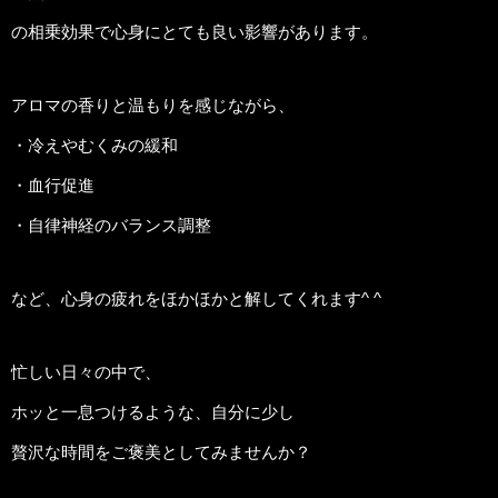
の相乗効果で心身にとても良い影響があります。
アロマの香りと温もりを感じながら、
・冷えやむくみの緩和
・血行促進
・自律神経のバランス調整
など、心身の疲れをほかほかと解してくれます^ ^
忙しい日々の中で、
ホッと一息つけるような、自分に少し
贅沢な時間をご褒美としてみませんか？