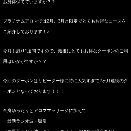
お身体保てていますか？？
プラチナムアロマでは2月、3月と限定でとてもお得なコースを
ご紹介しております！♪
今月も残り1週間ですので、最後にとてもお得なクーポンのご利
用はいかがですか？？
今回のクーポンはリピーター様に特に人気すぎて2ヶ月連続のク
ーポンとなっております！！！
全身ゆったりとアロママッサージに加えて
・最新ラジオ波＋吸引