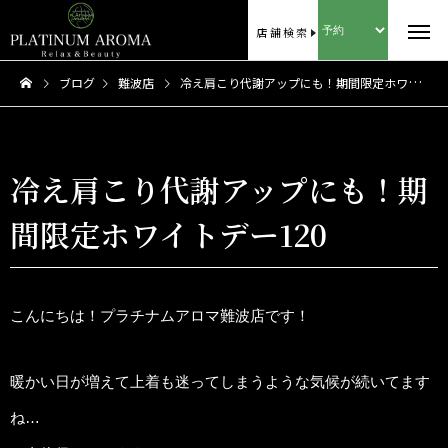
店舗検索
ブログ
難波店
冷え肩こり代謝アップにも！期間限定ホワイトデー120
冷え肩こり代謝アップにも！期
間限定ホワイトデー120
こんにちは！プラチナムアロマ難波店です！
暖かい日が増えて上着も迷ってしまうような気候が続いてます
ね…