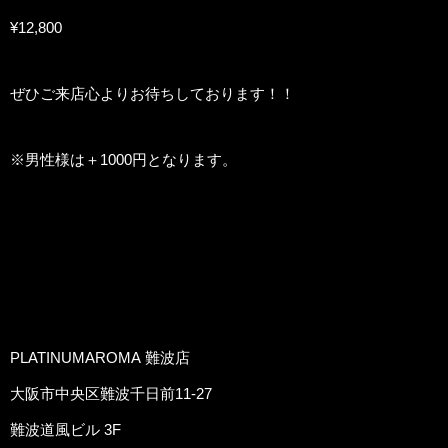
¥12,800
ぜひご来店心よりお待ちしております！！
※男性様は＋1000円となります。
PLATINUMAROMA 難波店
大阪市中央区難波千日前11-27
難波道風ビル 3F