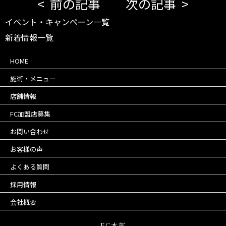
前の記事
次の記事
イベント・キャンペーン一覧
新着情報一覧
HOME
施術・メニュー
店舗情報
FC加盟店募集
お問い合わせ
お客様の声
よくある質問
採用情報
会社概要
FC本部