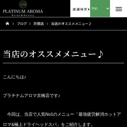
店舗検索
ブログ
京橋店
当店のオススメメニュー♪
当店のオススメメニュー♪
こんにちは♪
プラチナムアロマ京橋店です♪
今回は、当店で人気No1のメニュー「最強疲労解消ホットア
ロマ&極上ドライヘッドスパ」をご紹介します。