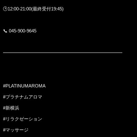
🕒12:00-21:00(最終受付19:45)
📞 045-900-9645
━━━━━━━━━━━━━━━━━━━━━━━━━━
#PLATINUMAROMA
#プラチナムアロマ
#新横浜
#リラクゼーション
#マッサージ