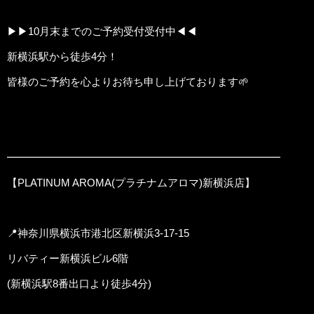
▶︎▶︎10月末までのご予約受付受付中◀︎◀︎
新横浜駅から徒歩4分！
皆様のご予約を心よりお待ち申し上げております🌱
━━━━━━━━━━━━━━━━━━━━━━━━━━
【PLATINUM AROMA(プラチナムアロマ)新横浜店】
📍神奈川県横浜市港北区新横浜3-17-15
リバティー新横浜ビル6階
(新横浜駅8番出口より徒歩4分)