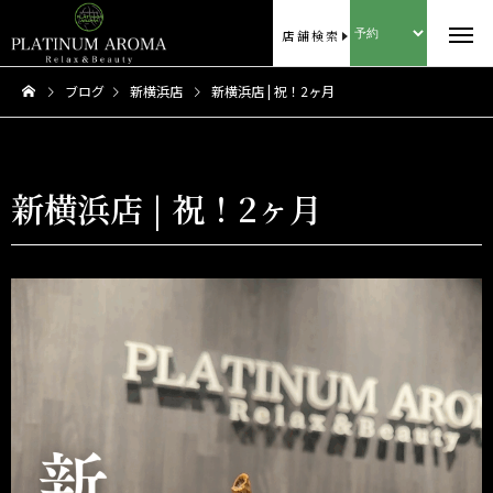
店舗検索
ブログ
新横浜店
新横浜店 | 祝！2ヶ月
新横浜店 | 祝！2ヶ月