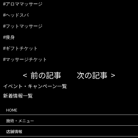
#アロママッサージ
#ヘッドスパ
#フットマッサージ
#痩身
#ギフトチケット
#マッサージチケット
前の記事
次の記事
イベント・キャンペーン一覧
新着情報一覧
HOME
施術・メニュー
店舗情報