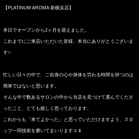
【PLATINUM AROMA 新横浜店】
本日でオープンから2ヶ月を迎えました。
これまでにご来店いただいた皆様、本当にありがとうございま
す✨
忙しい日々の中で、ご自身の心や身体を労わる時間を持つのは
簡単ではないと思います。
そんな中で数あるサロンの中から当店を見つけて選んでくださ
ったこと、とても嬉しく思っております。
これからも「来てよかった」と思っていただけますよう、スタ
ッフ一同技術を磨いてまいります☺️🌷