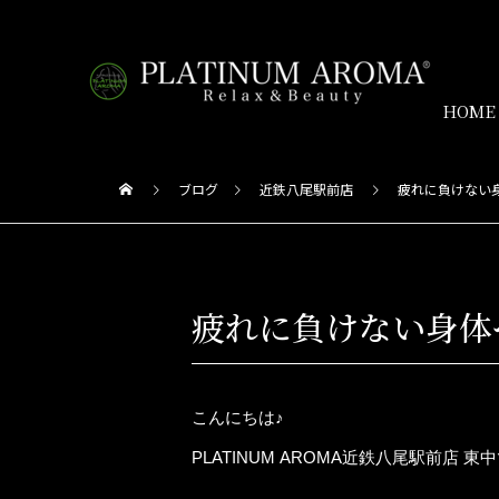
HOME
ブログ
近鉄八尾駅前店
疲れに負けない
疲れに負けない身体
こんにちは♪
PLATINUM AROMA近鉄八尾駅前店 東