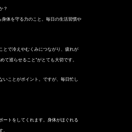
か？
ら身体を守る力のこと。毎日の生活習慣や
ことで冷えやむくみにつながり、疲れが
めて巡らせること”がとても大切です。
ないことがポイント。ですが、毎日忙し
ポートをしてくれます。身体がほぐれる
す。