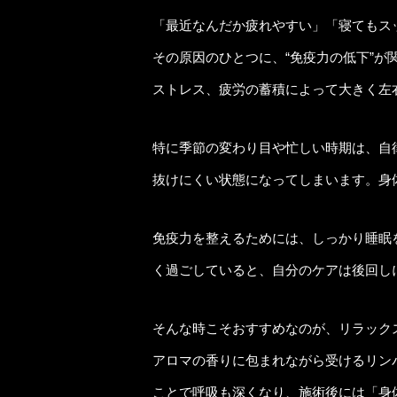
「最近なんだか疲れやすい」「寝てもス
その原因のひとつに、“免疫力の低下”
ストレス、疲労の蓄積によって大きく左
特に季節の変わり目や忙しい時期は、自
抜けにくい状態になってしまいます。身
免疫力を整えるためには、しっかり睡眠
く過ごしていると、自分のケアは後回し
そんな時こそおすすめなのが、リラック
アロマの香りに包まれながら受けるリン
ことで呼吸も深くなり、施術後には「身