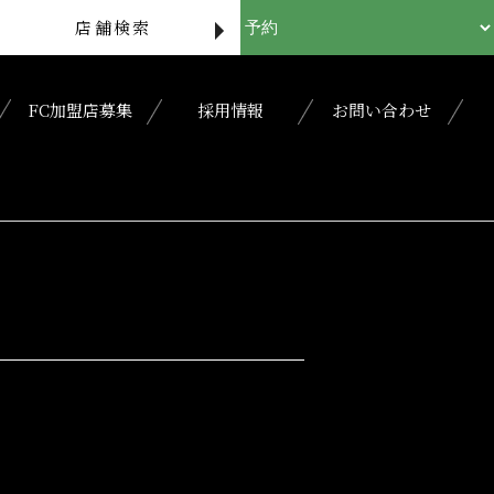
店舗検索
FC加盟店募集
採用情報
お問い合わせ