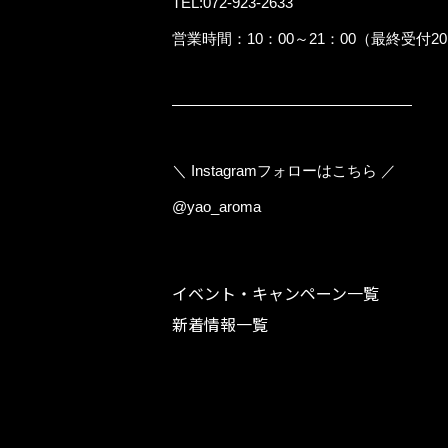
TEL:072-923-2633
営業時間：10：00～21：00（最終受付20
――――――――――――――――
＼ Instagramフォローはこちら ／
@yao_aroma
イベント・キャンペーン一覧
新着情報一覧