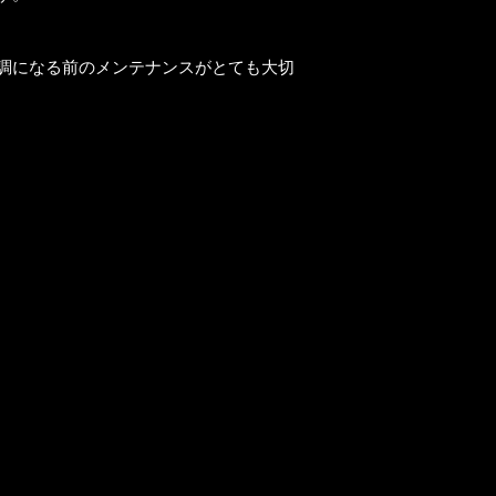
調になる前のメンテナンスがとても大切