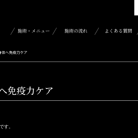
施術・メニュー
施術の流れ
よくある質問
身体へ免疫力ケア
へ免疫力ケア
中です。