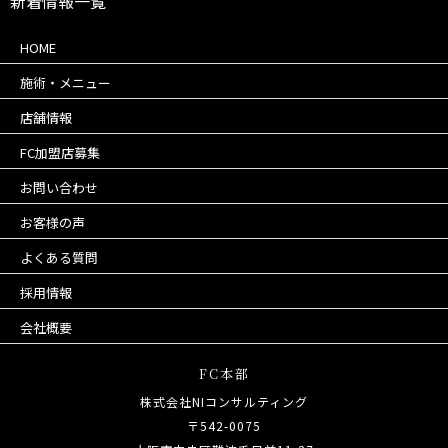
新着情報一覧
HOME
施術・メニュー
店舗情報
FC加盟店募集
お問い合わせ
お客様の声
よくある質問
採用情報
会社概要
FC本部
株式会社NIコンサルティング
〒542-0075