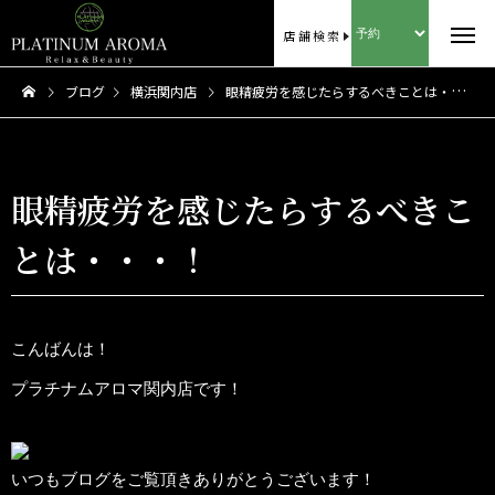
店舗検索
ブログ
横浜関内店
眼精疲労を感じたらするべきことは・・・！
眼精疲労を感じたらするべきこ
とは・・・！
こんばんは！
プラチナムアロマ関内店です！
いつもブログをご覧頂きありがとうございます！