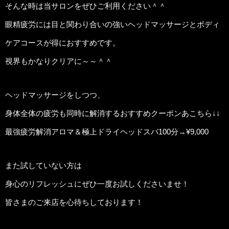
そんな時は当サロンをぜひご利用ください＾＾
眼精疲労には目と関わり合いの強いヘッドマッサージとボディ
ケアコースが得におすすめです。
視界もかなりクリアに～～＾＾
ヘッドマッサージをしつつ、
身体全体の疲労も同時に解消するおすすめクーポンあこちら↓↓
最強疲労解消アロマ＆極上ドライヘッドスパ100分→¥9,000
また試していない方は
身心のリフレッシュにぜひ一度お試しくださいませ！
皆さまのご来店を心待ちしております！