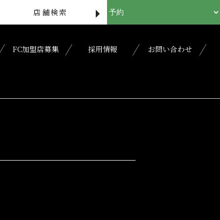
店舗検索
FC加盟店募集
採用情報
お問い合わせ