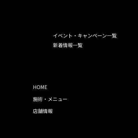
イベント・キャンペーン一覧
新着情報一覧
HOME
施術・メニュー
店舗情報