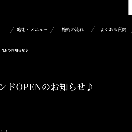
施術・メニュー
施術の流れ
よくある質問
PENのお知らせ♪
ンドOPENのお知らせ♪
N！！