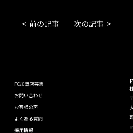
前の記事
次の記事
FC加盟店募集
お問い合わせ
〒
お客様の声
よくある質問
i
採用情報