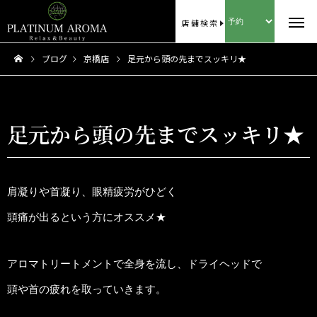
店舗検索
ブログ
京橋店
足元から頭の先までスッキリ★
足元から頭の先までスッキリ★
肩凝りや首凝り、眼精疲労がひどく
頭痛が出るという方にオススメ★
アロマトリートメントで全身を流し、ドライヘッドで
頭や首の疲れを取っていきます。