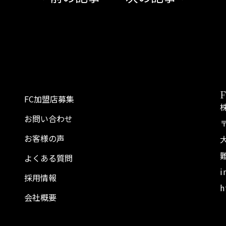
FC加盟店募集
お問い合わせ
〒
お客様の声
よくある質問
i
採用情報
h
会社概要