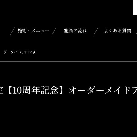
施術・メニュー
施術の流れ
よくある質問
オーダーメイドアロマ★
定【10周年記念】オーダーメイド