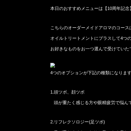
本日のおすすめメニューは【10周年記念
こちらのオーダーメイドアロマのコース
オイルトリートメントにプラスして4つ
お好きなものをお一つ選んで受けていた
4つのオプションが下記の種類になりま
1.頭ツボ、顔ツボ
頭が重たく感じる方や眼精疲労で悩ん
2.リフレクソロジー(足ツボ)