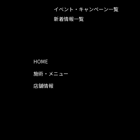
イベント・キャンペーン一覧
新着情報一覧
HOME
施術・メニュー
店舗情報