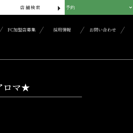
店舗検索
FC加盟店募集
採用情報
お問い合わせ
アロマ★