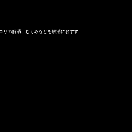
コリの解消、むくみなどを解消におすす