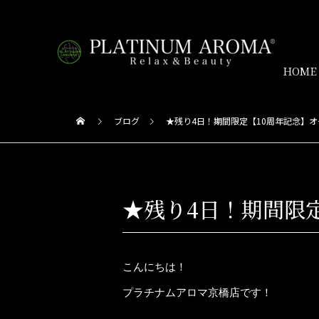
HOME
ブログ
★残り4日！期間限定【10周年記念】
★残り4日！期間限
こんにちは！
プラチナムアロマ京橋店です！