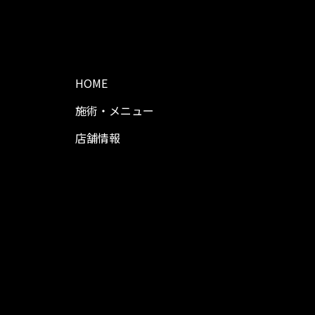
HOME
施術・メニュー
店舗情報