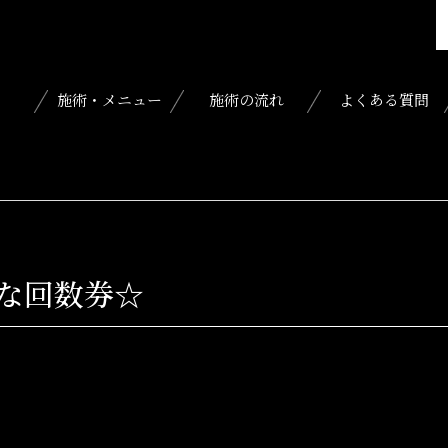
施術・メニュー
施術の流れ
よくある質問
な回数券☆