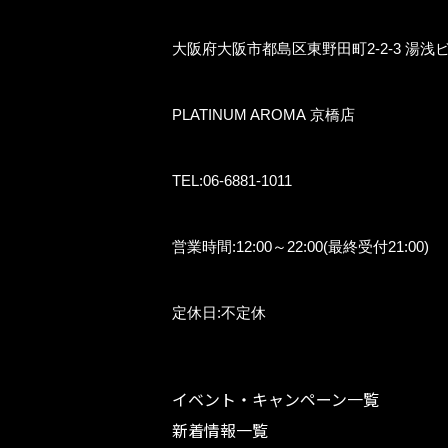
大阪府大阪市都島区東野田町2-2-3 湯浅ビ
PLATINUM AROMA 京橋店
TEL:06-6881-1011
営業時間:12:00～22:00(最終受付21:00)
定休日:不定休
イベント・キャンペーン一覧
新着情報一覧