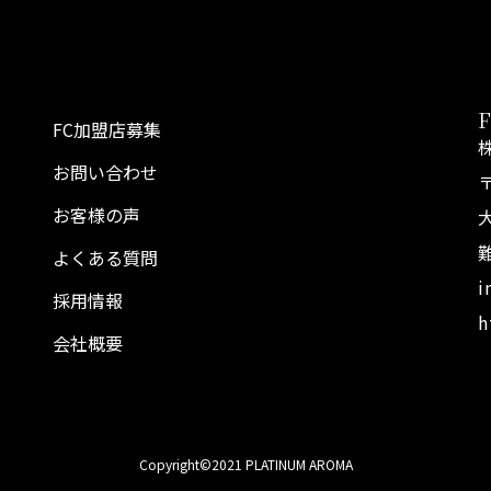
FC加盟店募集
お問い合わせ
〒
お客様の声
よくある質問
i
採用情報
h
会社概要
Copyright©2021 PLATINUM AROMA