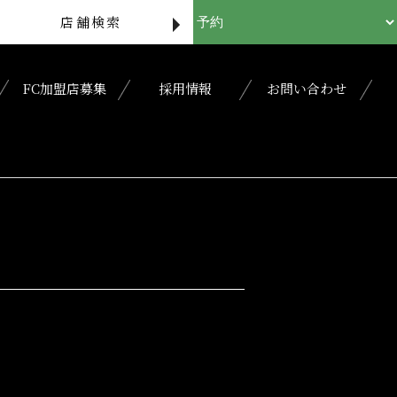
店舗検索
FC加盟店募集
採用情報
お問い合わせ