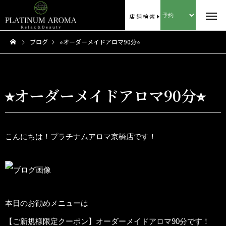
店舗検索
ブログ
⭐︎オーダーメイドアロマ90分⭐︎
⭐︎オーダーメイドアロマ90分⭐︎
こんにちは！プラチナムアロマ京橋店です！
本日のお勧めメニューは
【ご新規様限定クーポン】オーダーメイドアロマ90分です！