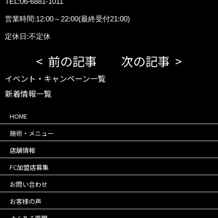
TEL:06-6881-1011
営業時間:12:00～22:00(最終受付21:00)
定休日:不定休
前の記事
次の記事
イベント・キャンペーン一覧
新着情報一覧
HOME
施術・メニュー
店舗情報
FC加盟店募集
お問い合わせ
お客様の声