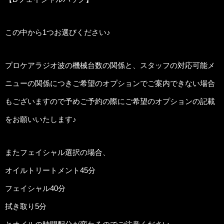
この中から1つお選びください♪
プロケアラジオ波の機械台数の関係と、スタッフの対応可能メ
ニューの関係につきご希望のオプションでご案内できない場合
もございますので予めご予約の際にご希望のオプションの記載
をお願いいたします♪
またフェイシャル選択の場合、
オイルトリートメント45分
フェイシャル40分
拭き取り5分