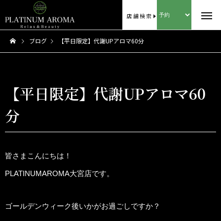
店舗検索
ブログ
【平日限定】代謝UPアロマ60分
【平日限定】代謝UPアロマ60
分
皆さまこんにちは！
PLATINUMAROMA大宮店です。
ゴールデンウィーク後いかがお過ごしですか？