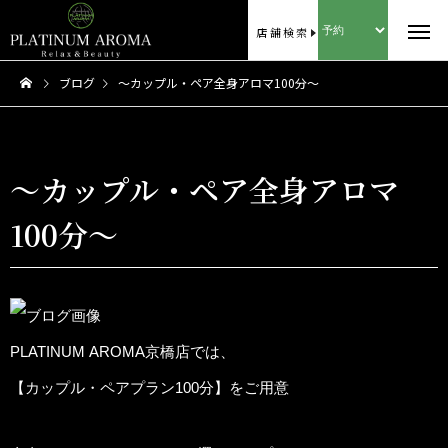
店舗検索
ブログ
〜カップル・ペア全身アロマ100分〜
〜カップル・ペア全身アロマ
100分〜
PLATINUM AROMA京橋店では、
【カップル・ペアプラン100分】をご用意