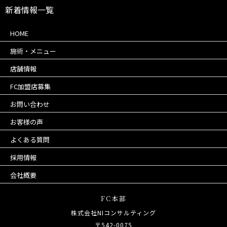
新着情報一覧
HOME
施術・メニュー
店舗情報
FC加盟店募集
お問い合わせ
お客様の声
よくある質問
採用情報
会社概要
FC本部
株式会社NIコンサルティング
〒542-0075