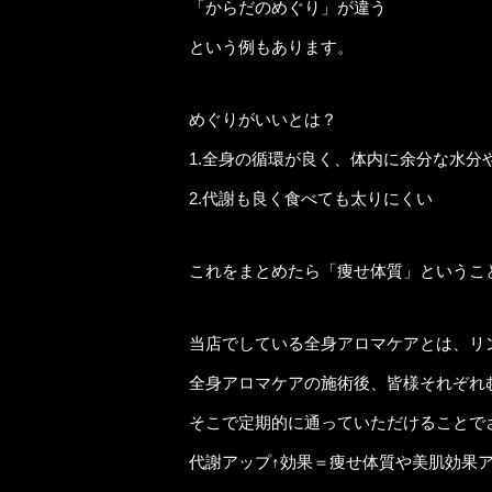
「からだのめぐり」が違う
という例もあります。
めぐりがいいとは？
1.全身の循環が良く、体内に余分な水分
2.代謝も良く食べても太りにくい
これをまとめたら「痩せ体質」というこ
当店でしている全身アロマケアとは、リ
全身アロマケアの施術後、皆様それぞれ
そこで定期的に通っていただけることで
代謝アップ↑効果＝痩せ体質や美肌効果ア