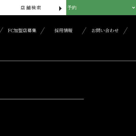
店舗検索
FC加盟店募集
採用情報
お問い合わせ