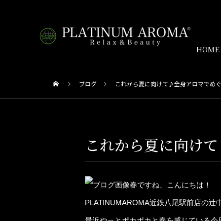
HOME
ブログ
これから夏に向けて♪全身アロマでめ
これから夏に向けて
春ですね、こんにちは！
PLATINUMAROMA近鉄八尾駅前店の辻
最近やっとポカポカと春を感じている今