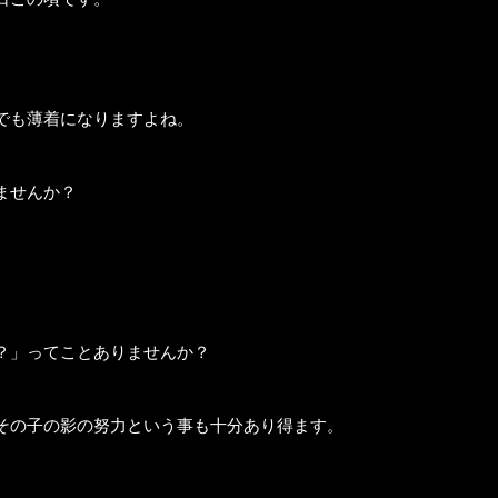
でも薄着になりますよね。
ませんか？
？」ってことありませんか？
その子の影の努力という事も十分あり得ます。