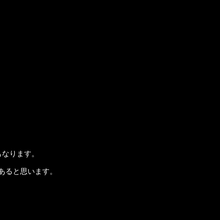
もなります。
あると思います。