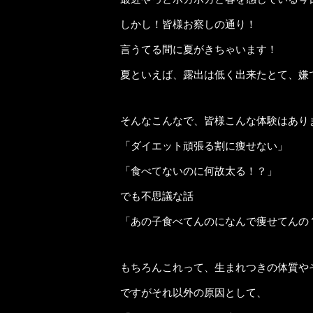
しかし！皆様お察しの通り！
言うてる間に夏がきちゃいます！
夏といえば、露出は低く出来たとて、嫌
そんなこんなで、皆様こんな体験はあり
「ダイエット頑張る割に痩せない」
「食べてないのに何故太る！？」
でも不思議な話
「あの子食べてんのになんで痩せてんの
もちろんこれって、生まれつきの体質や
ですがそれ以外の原因として、