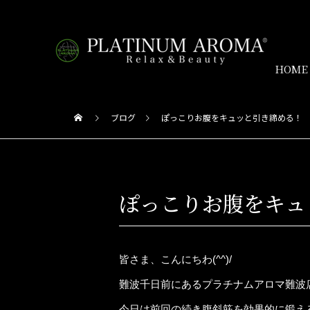
HOME
ブログ
ぽっこりお腹をキュッと引き締める！
ぽっこりお腹をキュ
皆さま、こんにちわ(^^)/
難波千日前にあるプラチナムアロマ難波
今日は前回の続き腹斜筋を効果的に鍛え