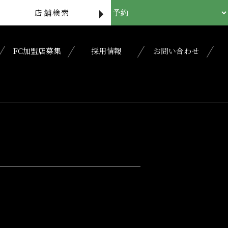
店舗検索
FC加盟店募集
採用情報
お問い合わせ