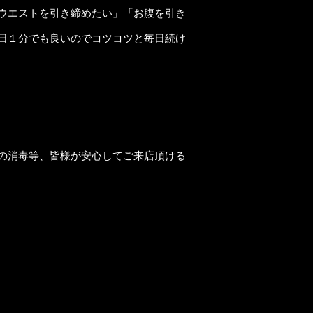
ウエストを引き締めたい」「お腹を引き
日１分でも良いのでコツコツと毎日続け
の消毒等、皆様が安心してご来店頂ける