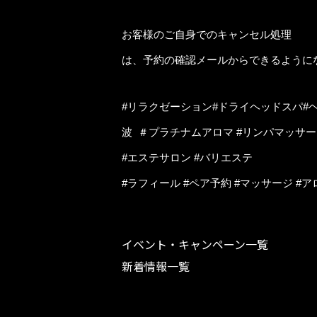
お客様のご自身でのキャンセル処理
は、予約の確認メールからできるように
#リラクゼーション#ドライヘッドスパ#ヘ
波 ＃プラチナムアロマ #リンパマッサ
#エステサロン #バリエステ
#ラフィール #ペア予約 #マッサージ #
イベント・キャンペーン一覧
新着情報一覧