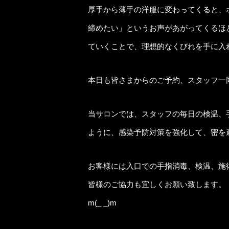
厚手から薄手の洋服に変わってくると、
締めたい」というお声があがってくるほ
ていくことで、理想的なくびれを手に入
本日も皆さまからのご予約、スタッフ一同心
当サロンでは、スタッフの毎日の検温、
ように、感染予防対策を強化して、密を
お客様には入口での手指消毒、検温、施
皆様のご協力も宜しくお願い致します。
m(_ _)m