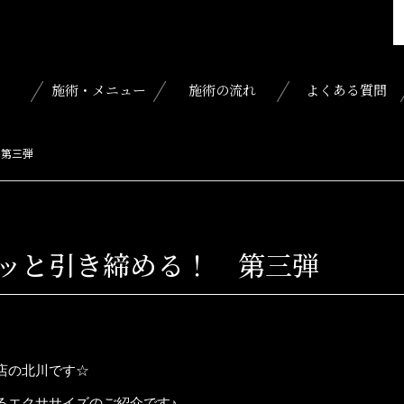
施術・メニュー
施術の流れ
よくある質問
 第三弾
ッと引き締める！ 第三弾
店の北川です☆
るエクササイズのご紹介です♪