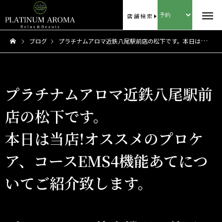
店舗検索
ブログ
プラチナムアロマ近鉄八尾駅前店の松下です。本日は当店!オススメのプロケア、コースEMS4機能あてについてご紹介致します。プロケアとは美容機器を使用した施術メニューになります。痛みも一切ありませんのでご安心ください♪【速効アプローチ】少ない回数でも効果を実感して頂けるプロケアXP４機能を試せるコース！リンパケアと併用でより効果あり♪(背中、二の腕、腰、太もも、ふくらはぎ、お腹)全身２パーツ選択可能となっております。EMSはこんな方にオススメ♪☆ガチガチに凝り固まった筋肉や脂肪で落ちにくくなった方☆肩こり・腰痛で辛い方☆ヒールでふくらはぎの筋肉がカチカチの方☆身体を引き締めたい方速効でお身体にアプローチ致しますのでぜひ一度お試しください。お試し３０分のショートコース(3500円)などもございますのでぜひこの機会にご予約お待ちしております♪#リンパケア#リフレクソロジー#足ツボ#足裏マッサージ#リンパマッサージ#ヘッドマッサージ#ドライヘッドスパ#美容#バリニーズ#八尾市#大阪府#近鉄八尾#エステ#カップルエステ #カップルルーム#ヘッドスパ#格安エステ#高級エステ#バリエステ#親子同室#親子ペアルーム#りらく#高級サロン#リラクゼーションサロン#オイルマッサージ#アロマオイル#アロマトリートメント
プラチナムアロマ近鉄八尾駅前
店の松下です。
本日は当店!オススメのプロケ
ア、コースEMS4機能あてにつ
いてご紹介致します。