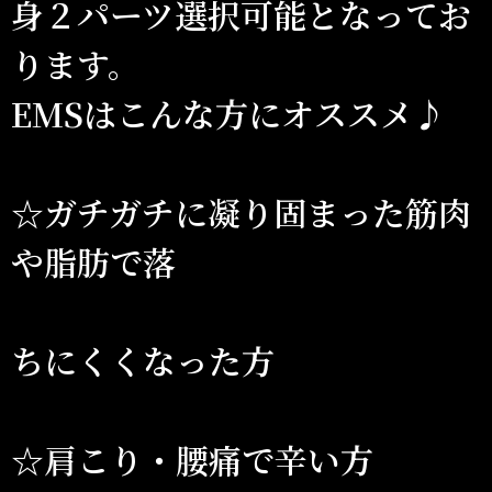
身２パーツ選択可能となってお
ります。
EMSはこんな方にオススメ♪
☆ガチガチに凝り固まった筋肉
や脂肪で落
ちにくくなった方
☆肩こり・腰痛で辛い方