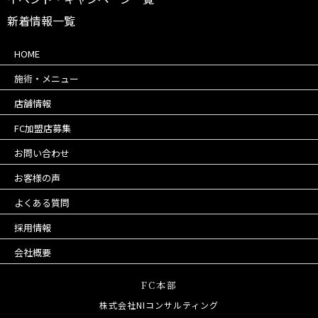
新着情報一覧
HOME
施術・メニュー
店舗情報
FC加盟店募集
お問い合わせ
お客様の声
よくある質問
採用情報
会社概要
FC本部
株式会社NIコンサルティング