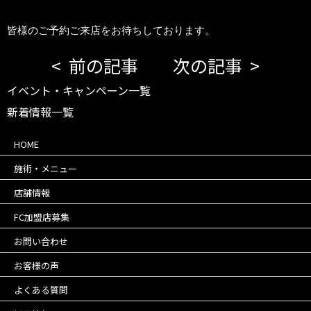
皆様のご予約ご来店をお待ちしております。
前の記事
次の記事
イベント・キャンペーン一覧
新着情報一覧
HOME
施術・メニュー
店舗情報
FC加盟店募集
お問い合わせ
お客様の声
よくある質問