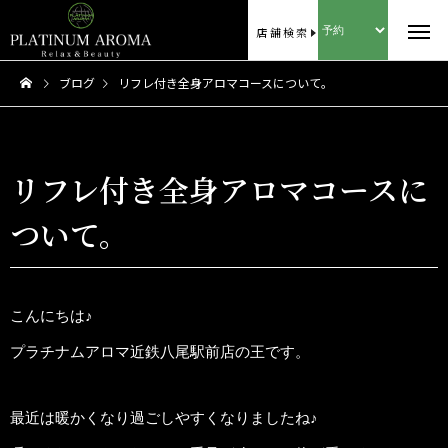
店舗検索
ブログ
リフレ付き全身アロマコースについて。
リフレ付き全身アロマコースに
ついて。
こんにちは♪
プラチナムアロマ近鉄八尾駅前店の王です。
最近は暖かくなり過ごしやすくなりましたね♪