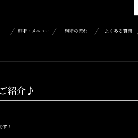
施術・メニュー
施術の流れ
よくある質問
ご紹介♪
です！