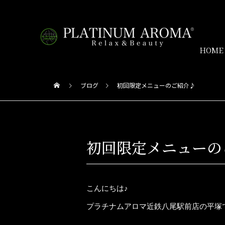
HOME
ブログ
初回限定メニューのご紹介♪
初回限定メニューの
こんにちは♪
プラチナムアロマ近鉄八尾駅前店の平塚