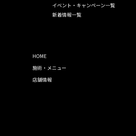
イベント・キャンペーン一覧
新着情報一覧
HOME
施術・メニュー
店舗情報