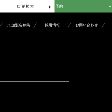
店舗検索
FC加盟店募集
採用情報
お問い合わせ