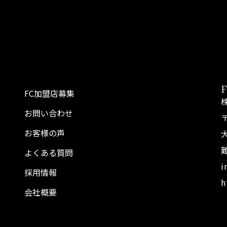
FC加盟店募集
お問い合わせ
〒
お客様の声
よくある質問
i
採用情報
h
会社概要