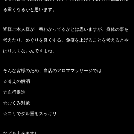
る重くなるかと思います。
皆様ご本人様が一番わかってるかとは思いますが、身体の事を
考えたり、めぐりを良くする、免疫を上げることを考えるとや
はりよくないんですよね。
そんな皆様のため、当店のアロママッサージでは
☆冷えの解消
☆血行促進
☆むくみ対策
☆コリでダル重をスッキリ
なども出来ますし、