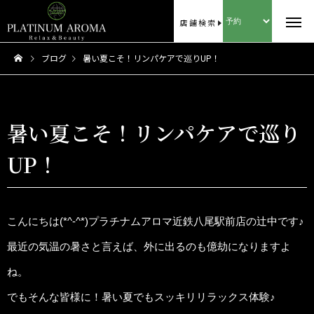
店舗検索
ブログ
暑い夏こそ！リンパケアで巡りUP！
暑い夏こそ！リンパケアで巡り
UP！
こんにちは(*^-^*)プラチナムアロマ近鉄八尾駅前店の辻中です♪
最近の気温の暑さと言えば、外に出るのも億劫になりますよ
ね。
でもそんな皆様に！暑い夏でもスッキリリラックス体験♪