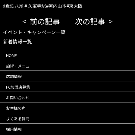
♯近鉄八尾＃久宝寺駅#河内山本#東大阪
前の記事
次の記事
イベント・キャンペーン一覧
新着情報一覧
HOME
施術・メニュー
店舗情報
FC加盟店募集
お問い合わせ
お客様の声
よくある質問
採用情報