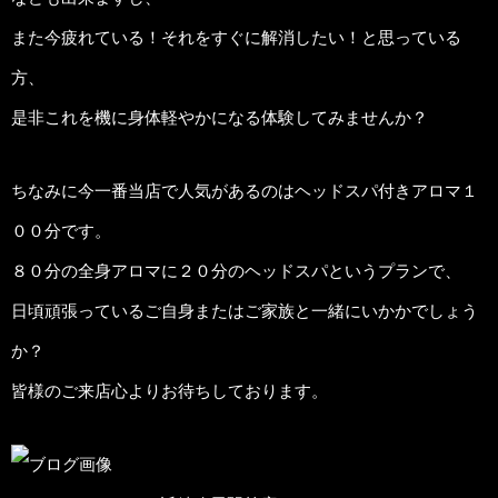
また今疲れている！それをすぐに解消したい！と思っている
方、
是非これを機に身体軽やかになる体験してみませんか？
ちなみに今一番当店で人気があるのはヘッドスパ付きアロマ１
００分です。
８０分の全身アロマに２０分のヘッドスパというプランで、
日頃頑張っているご自身またはご家族と一緒にいかかでしょう
か？
皆様のご来店心よりお待ちしております。