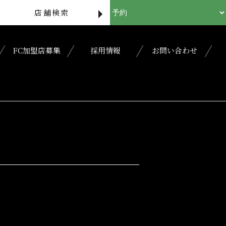
店舗検索
FC加盟店募集
採用情報
お問い合わせ