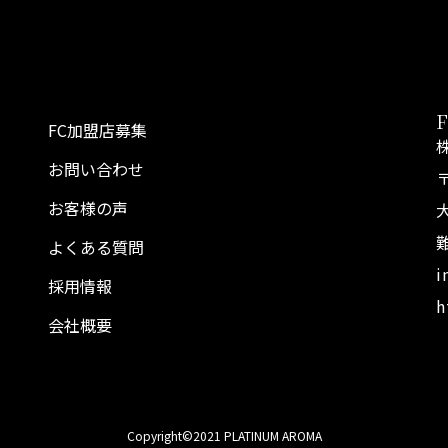
FC加盟店募集
お問い合わせ
〒
お客様の声
よくある質問
i
採用情報
h
会社概要
Copyright©2021 PLATINUM AROMA