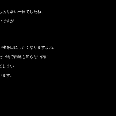
もあり暑い一日でしたね。
いですが
い物を口にしたくなりますよね。
たい物で内臓も知らない内に
てしまい
います。