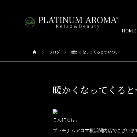
HOME
ブログ
暖かくなってくるとついつい…
暖かくなってくると
こんにちは。
プラチナムアロマ横浜関内店でございま