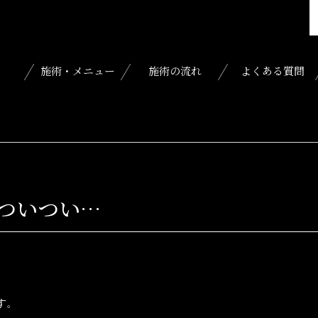
施術・メニュー
施術の流れ
よくある質問
ついつい…
す。