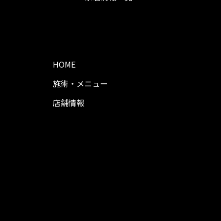
HOME
施術・メニュー
店舗情報