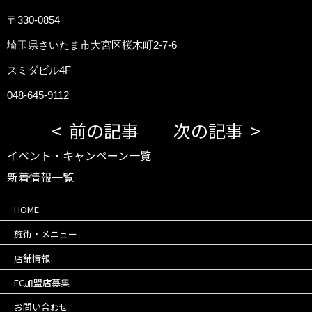
〒330-0854
埼玉県さいたま市大宮区桜木町2-7-6
スミダビル4F
048-645-9112
前の記事
次の記事
イベント・キャンペーン一覧
新着情報一覧
HOME
施術・メニュー
店舗情報
FC加盟店募集
お問い合わせ