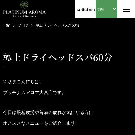
店舗検索
ブログ
極上ドライヘッドスパ60分
極上ドライヘッドスパ60分
皆さまこんにちは。
プラチナムアロマ大宮店です。
今日は眼精疲労や首肩の疲れが気になる方に
オススメなメニューをご紹介します。