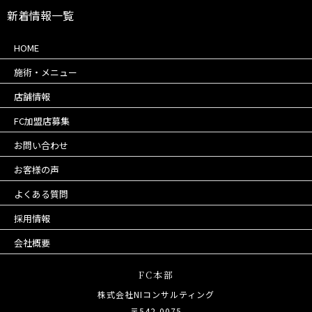
新着情報一覧
HOME
施術・メニュー
店舗情報
FC加盟店募集
お問い合わせ
お客様の声
よくある質問
採用情報
会社概要
FC本部
株式会社NIコンサルティング
〒542-0075