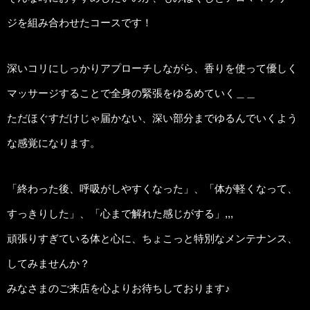
ジを組み合わせたコースです！
深いコリにしっかりアプローチしながら、香りを使って優しく
マッサージすることで全身の緊張をゆるめていく＿＿
ただほぐすだけじゃ届かない、深い部分までゆるんでいくよう
な感覚になります。
「終わった後、呼吸がしやすくなった」、「体が軽くなって、
すっきりした」、「心まで解れた感じがする」,,,
頑張りすぎている体と心に、ちょこっと特別なメンテナンス、
してみませんか？
みなさまのご来店を心よりお待ちしております♪