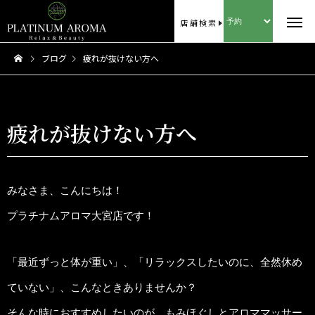
店舗検索
ブログ
疲れが抜けない方へ
疲れが抜けない方へ
みなさま、こんにちは！
プラチナムアロマ大宮店です！
「最近ずっと体が重い」、「リラックスしたいのに、全然休め
ていない」、こんなときありませんか？
そんな時におすすめしたいのが、もみほぐしとアロママッサー