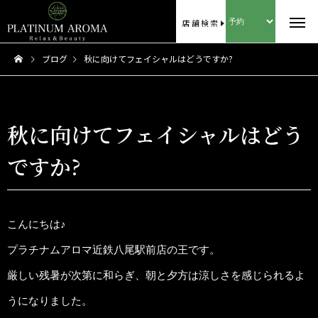
店舗検索
ブログ
秋に向けてフェイシャルはどうですか?
秋に向けてフェイシャルはどう
ですか?
こんにちは♪
プラチナムアロマ近鉄八尾駅前店の王です。
厳しい残暑が次第に和らぎ、朝と夕方は涼しさを感じられるよ
うになりました。