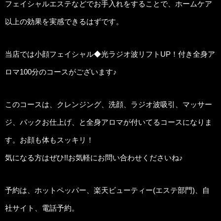
フェイシャルエステなどでお手入れをすることで、ホームケア
以上の効果を実感できるはずです。
当店では小顔フェイシャル◆光ラジオ波リフトUP！付き全身ア
ロマ100分のコースがございます♪
このコースは、クレンジング、洗顔、ラジオ波吸引、マッサー
ジ、パックお仕上げ、と全身アロマが付いてるコースになりま
す。お顔も体もスッキリ！
気になる方はぜひ!!お気軽にお問い合わせくださいね♪
予約は、ホットペッパー、楽天ビューティー(エステ部門)、自
社サイト、電話予約。