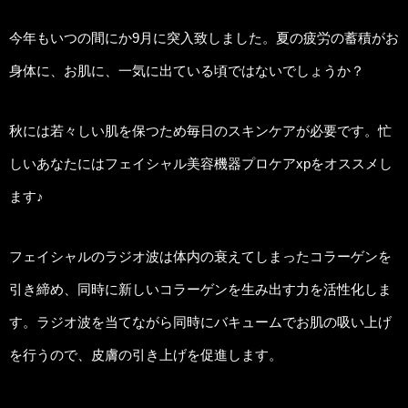
今年もいつの間にか9月に突入致しました。夏の疲労の蓄積がお
身体に、お肌に、一気に出ている頃ではないでしょうか？
秋には若々しい肌を保つため毎日のスキンケアが必要です。忙
しいあなたにはフェイシャル美容機器プロケアxpをオススメし
ます♪
フェイシャルのラジオ波は体内の衰えてしまったコラーゲンを
引き締め、同時に新しいコラーゲンを生み出す力を活性化しま
す。ラジオ波を当てながら同時にバキュームでお肌の吸い上げ
を行うので、皮膚の引き上げを促進します。