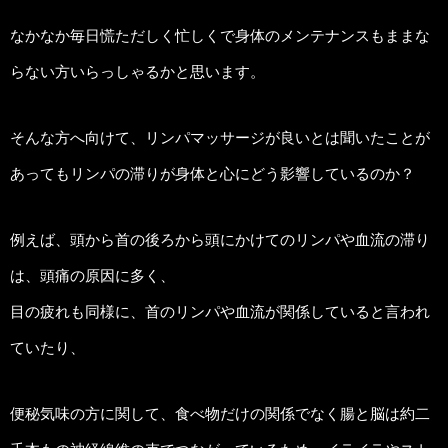
なかなか毎日慌ただしく忙しくで身体のメンテナンスもままな
らない方いらっしゃるかと思います。
そんな方へ向けて、リンパマッサージが良いとは聞いたことが
あってもリンパの滞りが身体と心にどう影響しているのか？
例えば、頭から首の後ろから頭にかけてのリンパや血流の滞り
は、頭痛の原因に多く、
目の疲れも同様に、首のリンパや血流が関係していると言われ
ていたり、
便秘気味の方に関して、食べ物だけの関係でなく腸と脳は約二