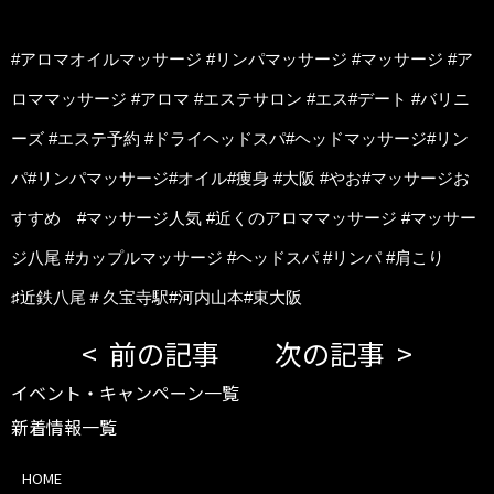
#アロマオイルマッサージ #リンパマッサージ #マッサージ #ア
ロママッサージ #アロマ #エステサロン #エス#デート #バリニ
ーズ #エステ予約 #ドライヘッドスパ#ヘッドマッサージ#リン
パ#リンパマッサージ#オイル#痩身 #大阪 #やお#マッサージお
すすめ #マッサージ人気 #近くのアロママッサージ #マッサー
ジ八尾 #カップルマッサージ #ヘッドスパ #リンパ #肩こり
♯近鉄八尾＃久宝寺駅#河内山本#東大阪
前の記事
次の記事
イベント・キャンペーン一覧
新着情報一覧
HOME