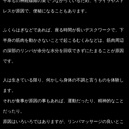
千本もの神経線維の束でつながっているため、イライラやスト
レスが原因で、便秘になることもあります。
ふくらはぎなどであれば、座る時間が長いデスクワークで、下
半身の筋肉を動かさないことで起こるむくみなどは、筋肉周辺
の深部のリンパが余分な水分を回収できずにたまることが原因
です。
人は生きている限り、何かしら身体の不調と言うものを体験し
ます。
それが食事が原因の事もあれば、運動だったり、精神的なこと
だったり。
原因はいろいろではありますが、リンパマッサージの良いとこ