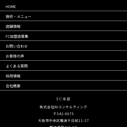
HOME
施術・メニュー
店舗情報
FC加盟店募集
お問い合わせ
お客様の声
よくある質問
採用情報
会社概要
FC本部
株式会社NIコンサルティング
〒542-0075
大阪市中央区難波千日前11-27