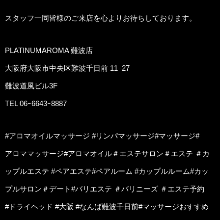
スタッフ一同皆様のご来店を心よりお待ちしております。
PLATINUMAROMA 難波店
大阪府大阪市中央区難波千日前 11ｰ27
難波道風ビル3F
TEL 06ｰ6643ｰ8887
#アロマオイルマッサージ #リンパマッサージ#マッサージ#
アロママッサージ#アロマオイル＃エステサロン＃エステ ＃カ
ップルエステ #ペアエステ#ペアルーム #カップルルーム#カッ
プルサロン＃デート#バリエステ ＃バリニーズ ＃エステ予約
#ドライヘッド #大阪 #なんば難波千日前#マッサージおすすめ