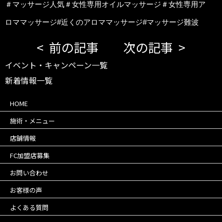
＃マッサージ人気＃女性専用オイルマッサージ＃女性専用ア
ロママッサージ#近くのアロママッサージ#マッサージ難波
前の記事
次の記事
イベント・キャンペーン一覧
新着情報一覧
HOME
施術・メニュー
店舗情報
FC加盟店募集
お問い合わせ
お客様の声
よくある質問