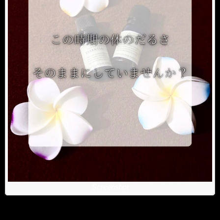
Screenshot
こんにちは！
プラチナムアロマ難波店の永田です^^