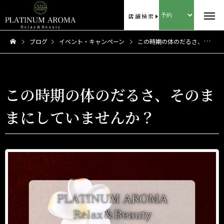
店舗検索
ブログ
イベント・キャンペーン
この時期の体のだるさ、そのままにしていませんか？
この時期の体のだるさ、そのま
まにしていませんか？