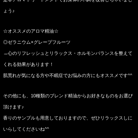
ょう♪
☆オススメのアロマ精油☆
◎ゼラニウム×グレープフルーツ
→心のリフレッシュとリラックス・ホルモンバランスを整えて
くれる効果があります！
肌荒れが気になる方や不眠症でお悩みの方にもオススメです^^
その他にも、10種類のブレンド精油からお好きなものをお選び
頂けます♪
香りのサンプルも用意しておりますので、ぜひリラックスしに
いらしてくださいね^^