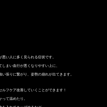
が悪い人に多く見られる症状です。
てしまい血行が悪くなりやすい上に、
強い張りに繋がり、姿勢の崩れが出てきます。
セルフケア改善していくことができます！
かって温めたり。