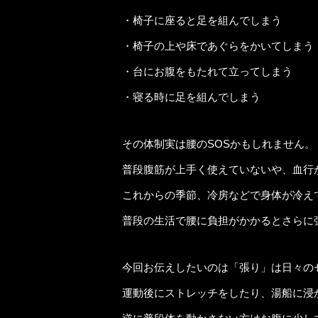
・椅子に座ると足を組んでしまう
・椅子の上や床であぐらをかいてしまう
・台にお腹をもたれて立ってしまう
・寝る時に足を組んでしまう
その体制実は腰のSOSかもしれません。
普段腹筋が上手く使えていないや、血行
これからの季節、冷房などで身体が冷え
普段の生活で腰に負担がかかるとさらに
今回お伝えしたいのは「張り」は日々の
運動後にストレッチをしたり、湯船に浸