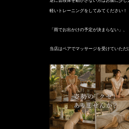
逆に普段体を動かさない方はお腹に少し
軽いトレーニングをしてみてください！
「雨でお出かけの予定が決まらない」、
当店はペアでマッサージを受けていただ