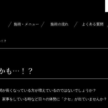
施術・メニュー
施術の流れ
よくある質問
…！？
Sかも…！？
間が長くなっている方が増えているのではないでしょうか？
、家事をしている時など日々の体勢に「クセ」が出ていませんか？