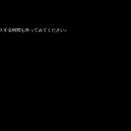
スする時間も作ってみてください♪