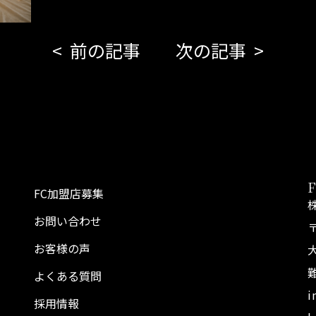
前の記事
次の記事
FC加盟店募集
お問い合わせ
〒
お客様の声
よくある質問
i
採用情報