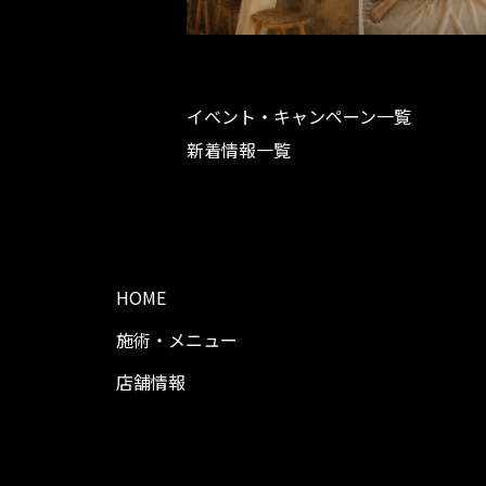
イベント・キャンペーン一覧
新着情報一覧
HOME
施術・メニュー
店舗情報