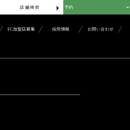
店舗検索
FC加盟店募集
採用情報
お問い合わせ