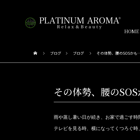
HOME
ブログ
ブログ
その体勢、腰のSOSかも
その体勢、腰のSO
雨や蒸し暑い日が続き、お家で過ごす時
テレビを見る時、横になってくつろぐ時