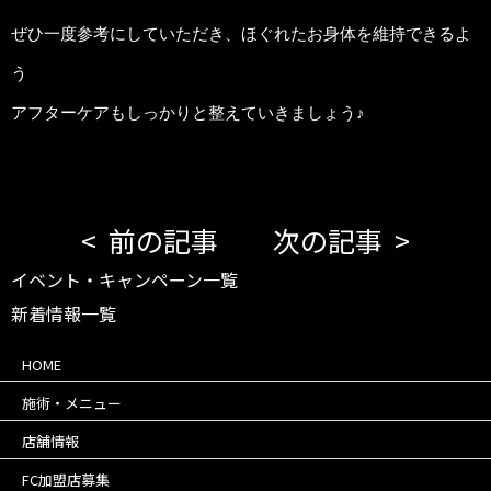
ぜひ一度参考にしていただき、ほぐれたお身体を維持できるよ
う
アフターケアもしっかりと整えていきましょう♪
前の記事
次の記事
イベント・キャンペーン一覧
新着情報一覧
HOME
施術・メニュー
店舗情報
FC加盟店募集