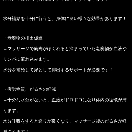
水分補給を十分に行うと、身体に良い様々な効果があります！
・老廃物の排出促進
→マッサージで筋肉がほぐれると溜まっていた老廃物が血液や
リンパに流れ込みます。
水分を補給して尿として排出するサポートが必要です！
・疲労物質、だるさの軽減
→十分な水分がないと、血液がドロドロになり体内の循環が滞
ります。
水分呼吸をすると巡りが良くなり、マッサージ後のだるさが軽
減されます！