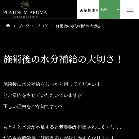
店舗検索
ブログ
ブログ
施術後の水分補給の大切さ！
施術後の水分補給の大切さ！
施術後に水分補給をしっかり摂ってください！
とご案内をさせていただいていますが
正しい理由をご存知ですか？
もともと水分が不足すると老廃物が排出されにくくなり、
だるさや疲労感（好転反応）が残りやすくなります！