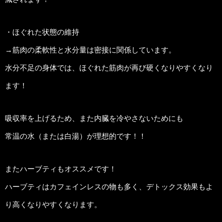
・ほぐれた状態の維持
→筋肉の柔軟性と水分量は密接に関係しています。
水分不足の身体では、ほぐれた筋肉が再び硬くなりやすくなり
ます！
吸収率を上げるため、また内臓を冷やさないためにも
常温の水（または白湯）が理想的です！！
またハーブティもオススメです！
ハーブティはカフェインレスの物も多く、デトックス効果もよ
り高くなりやすくなります。