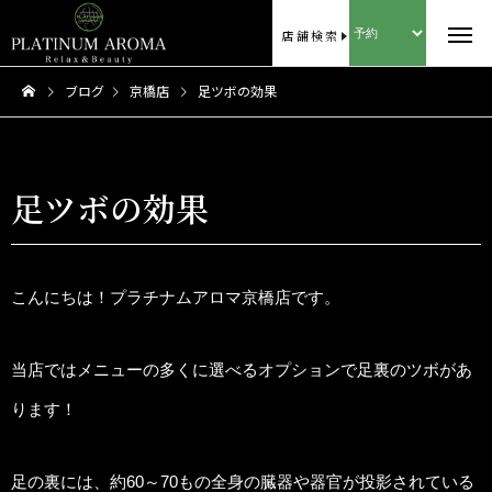
店舗検索
ブログ
京橋店
足ツボの効果
足ツボの効果
こんにちは！プラチナムアロマ京橋店です。
当店ではメニューの多くに選べるオプションで足裏のツボがあ
ります！
足の裏には、約60～70もの全身の臓器や器官が投影されている