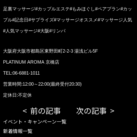
足裏マッサージ#カップルエステ#もみほぐし#ペアプラン#カッ
プル#記念日#サプライズ#マッサージオススメ#マッサージ人気
#人気マッサージ#大阪#リンパ
大阪府大阪市都島区東野田町2-2-3 湯浅ビル5F
PLATINUM AROMA 京橋店
TEL:06-6881-1011
営業時間:12:00～22:00(最終受付20:30)
定休日:不定休
前の記事
次の記事
イベント・キャンペーン一覧
新着情報一覧