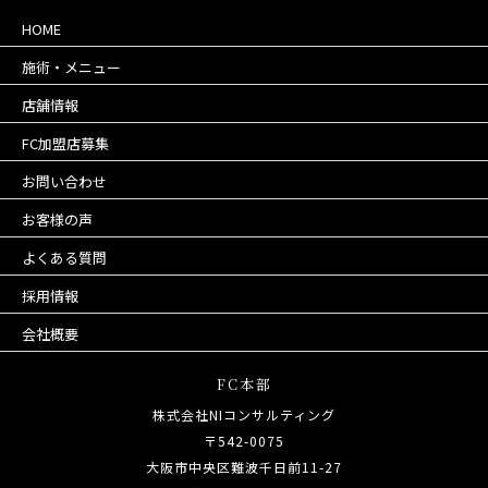
HOME
施術・メニュー
店舗情報
FC加盟店募集
お問い合わせ
お客様の声
よくある質問
採用情報
会社概要
FC本部
株式会社NIコンサルティング
〒542-0075
大阪市中央区難波千日前11-27