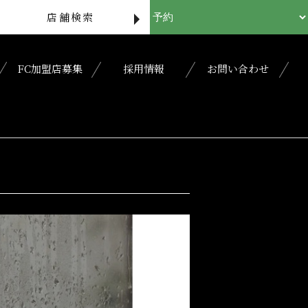
店舗検索
FC加盟店募集
採用情報
お問い合わせ