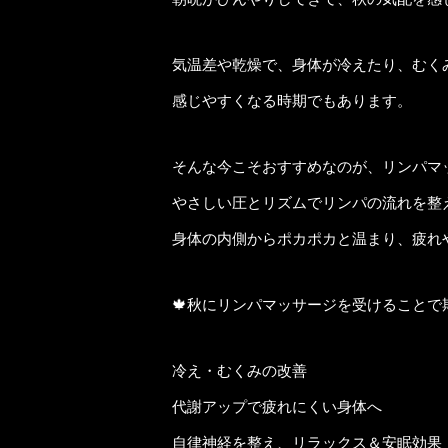
気温差や乾燥で、身体が冷えたり、むく
感じやすくなる時期でもあります。
そんな今こそおすすめなのが、リンパマッ
やさしい圧とリズムでリンパの流れを整
身体の内側からポカポカと温まり、疲れ
🍁秋にリンパマッサージを受けることで
冷え・むくみの改善
代謝アップで疲れにくい身体へ
自律神経を整え、リラックス＆安眠効果