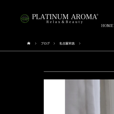
HOME
ブログ
名古屋栄店