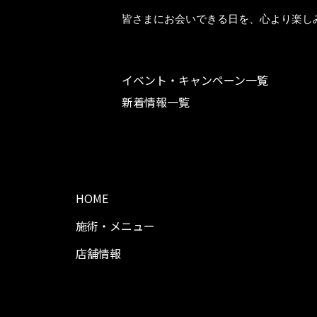
皆さまにお会いできる日を、心より楽しみにし
イベント・キャンペーン一覧
新着情報一覧
HOME
施術・メニュー
店舗情報