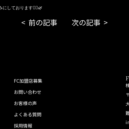
ております💆‍♀️🌿
前の記事
次の記事
FC加盟店募集
お問い合わせ
〒
お客様の声
よくある質問
i
採用情報