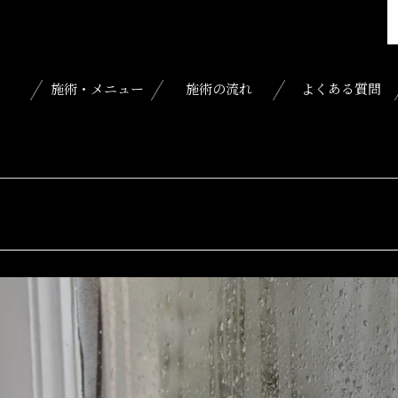
施術・メニュー
施術の流れ
よくある質問