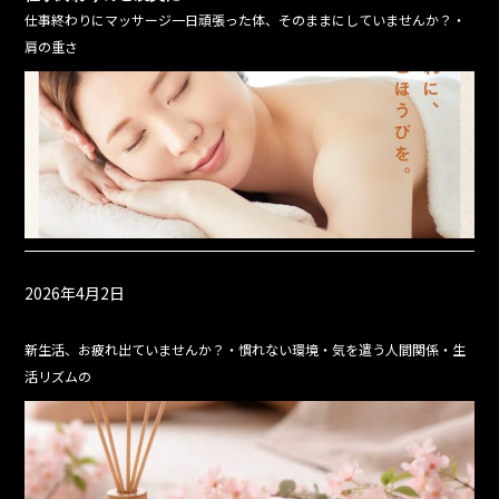
仕事終わりにマッサージ一日頑張った体、そのままにしていませんか？・
肩の重さ
2026年4月2日
新生活、お疲れ出ていませんか？・慣れない環境・気を遣う人間関係・生
活リズムの