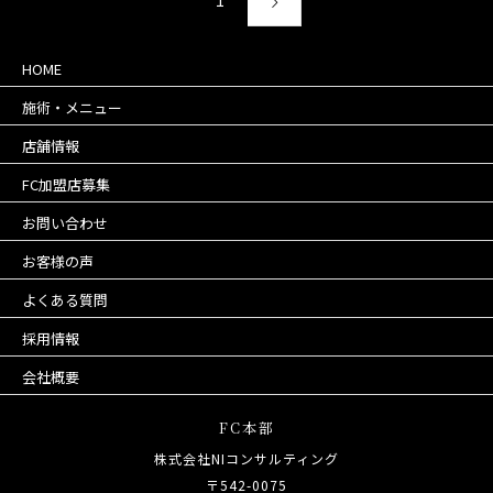
1
HOME
施術・メニュー
店舗情報
FC加盟店募集
お問い合わせ
お客様の声
よくある質問
採用情報
会社概要
FC本部
株式会社NIコンサルティング
〒542-0075