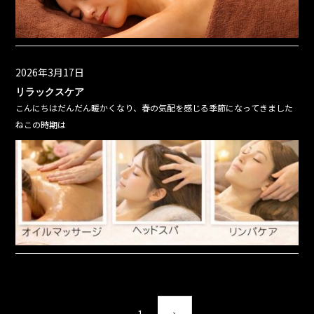
2026年3月17日
リラックスケア
こんにちはだんだん暖かくなり、春の気配を感じる季節になってきました
ねこの時期は