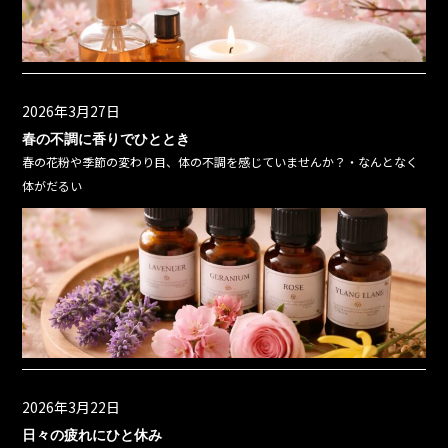
2026年3月27日
春の不調に香りでひととき
春の花粉や季節の変わり目、体の不調を感じていませんか？・なんとなく
体がだるい
2026年3月22日
日々の疲れにひと休み