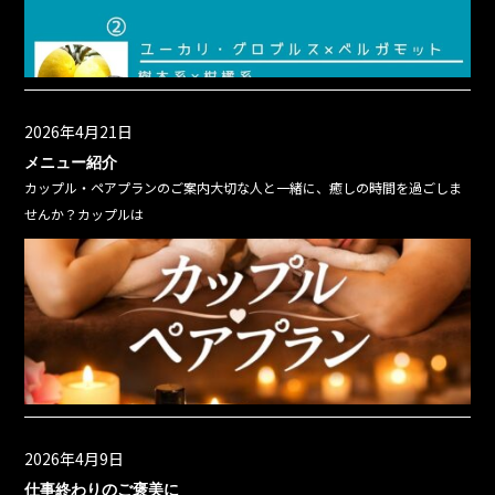
2026年4月21日
メニュー紹介
カップル・ペアプランのご案内大切な人と一緒に、癒しの時間を過ごしま
せんか？カップルは
2026年4月9日
仕事終わりのご褒美に