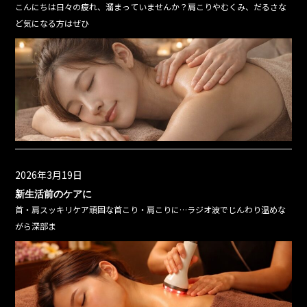
こんにちは日々の疲れ、溜まっていませんか？肩こりやむくみ、だるさな
ど気になる方はぜひ
2026年3月19日
新生活前のケアに
首・肩スッキリケア頑固な首こり・肩こりに…ラジオ波でじんわり温めな
がら深部ま