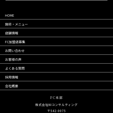
HOME
施術・メニュー
店舗情報
FC加盟店募集
お問い合わせ
お客様の声
よくある質問
採用情報
会社概要
FC本部
株式会社NIコンサルティング
〒542-0075