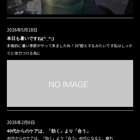
2026年5月18日
本日も暑いですね(^_^;)
本格的に暑い季節がやって来ましたね！30°超えするみたいです私はしっか
りと体力つける為に
2026年2月6日
40代からのケアは、「効く」より「合う」
40代からのケアは、「効く」より「合う」40代になると、疲れ