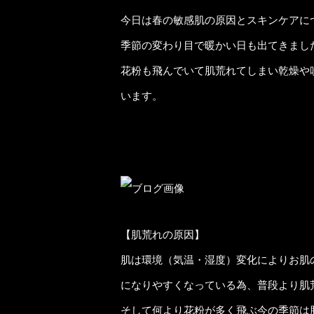
今日は春の敏感肌の原因とスキンケアに
季節の変わり目で暖かい日も出てきまし
花粉も飛んでいて肌荒れてしまい乾燥や
います。
【肌荒れの原因】
肌は環境（気温・湿度）変化によりお肌
になりやすくなっている為、普段より肌
そして何より花粉が多く飛ぶ今の季節は