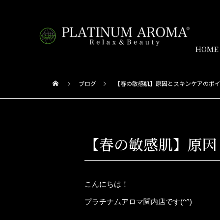
HOME
ブログ
【春の敏感肌】原因とスキンケアのポ
【春の敏感肌】原因
こんにちは！
プラチナムアロマ関内店です(^^)