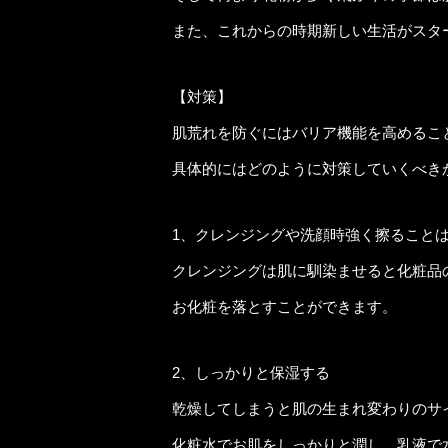
また、これからの時期新しい生活がスタ
【対策】
肌荒れを防ぐにはバリア機能を高めるこ
具体的にはどのように対策していくべき
1、クレンジングや洗顔時強く擦ることは
クレンジングは肌に馴染ませると化粧品
お化粧を落とすことができます。
2、しっかりと保湿する
乾燥してしまうと肌の生まれ変わりのサ
化粧水でお肌をしっかりと潤し、乳液で