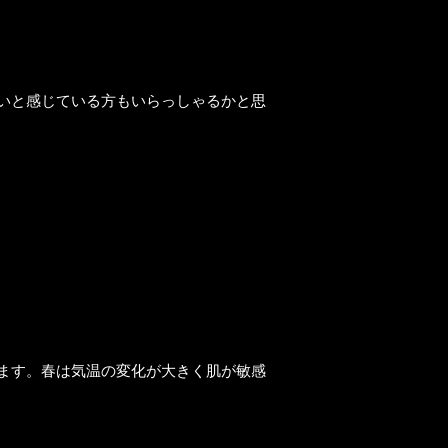
いと感じている方もいらっしゃるかと思
ます。春は気温の変化が大きく肌が敏感