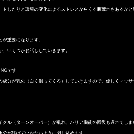
ートしたりと環境の変化によるストレスからくる肌荒れもあるかと
とが重要になります。
か、いくつかお話ししていきます。
NGです
の成分が乳化（白く濁ってくる）していきますので、優しくマッサ
イクル（ターンオーバー）が乱れ、バリア機能の回復も遅れてしま
水分が逃げていかないように閉じ込めます。