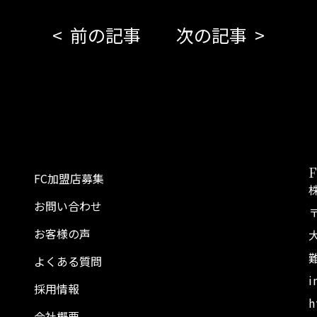
前の記事
次の記事
FC加盟店募集
お問い合わせ
〒
お客様の声
よくある質問
i
採用情報
h
会社概要