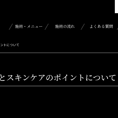
施術・メニュー
施術の流れ
よくある質問
イントについて
とスキンケアのポイントについて