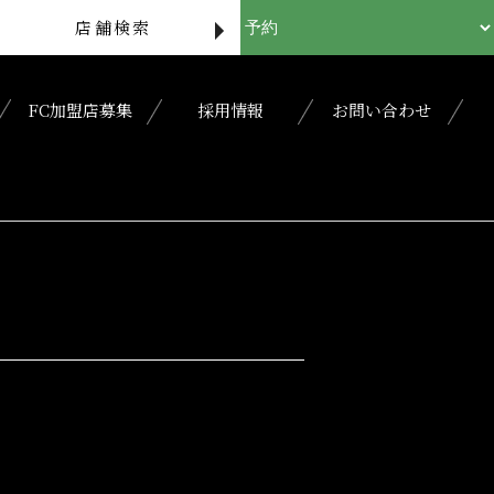
店舗検索
FC加盟店募集
採用情報
お問い合わせ