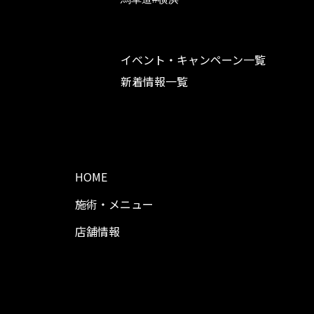
イベント・キャンペーン一覧
新着情報一覧
HOME
施術・メニュー
店舗情報