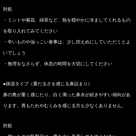
対処
・ミントや菊花、緑茶など、熱を穏やかに冷ましてくれるもの
を取り入れてみてください
・辛いものや油っこい食事は、少し控えめにしていただくとよ
いでしょう
・無理をなさらず、休息の時間を大切にしてください
●痰湿タイプ（重だるさを感じる鼻詰まり）
鼻の奥が重く感じたり、白く濁った鼻水が続きやすい傾向があ
ります。胃もたれやむくみを感じる方も少なくありません。
対処