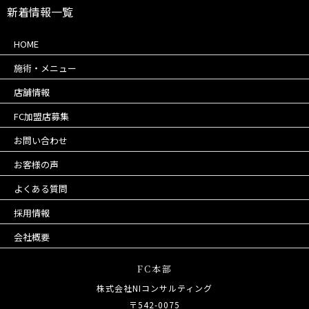
新着情報一覧
HOME
施術・メニュー
店舗情報
FC加盟店募集
お問い合わせ
お客様の声
よくある質問
採用情報
会社概要
FC本部
株式会社NIコンサルティング
〒542-0075