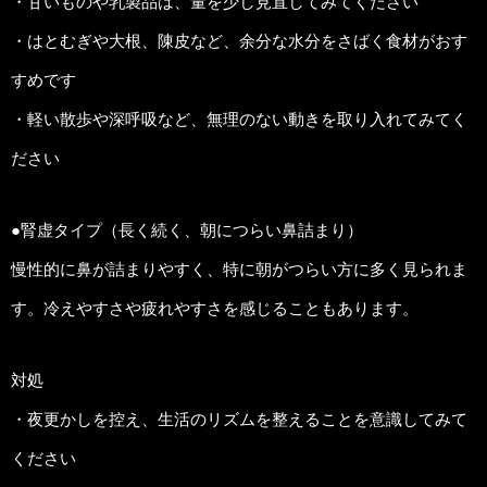
・甘いものや乳製品は、量を少し見直してみてください
・はとむぎや大根、陳皮など、余分な水分をさばく食材がおす
すめです
・軽い散歩や深呼吸など、無理のない動きを取り入れてみてく
ださい
●腎虚タイプ（長く続く、朝につらい鼻詰まり）
慢性的に鼻が詰まりやすく、特に朝がつらい方に多く見られま
す。冷えやすさや疲れやすさを感じることもあります。
対処
・夜更かしを控え、生活のリズムを整えることを意識してみて
ください