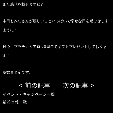
また感想を載せますね☆
本日もみなさんが嬉しいこといっぱいで幸せな日を過ごせます
ように！
只今、プラチナムアロマ9周年でギフトプレゼントしておりま
す！
※数量限定です。
前の記事
次の記事
イベント・キャンペーン一覧
新着情報一覧