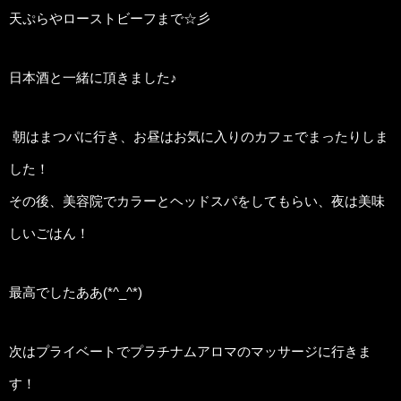
天ぷらやローストビーフまで☆彡
日本酒と一緒に頂きました♪
朝はまつパに行き、お昼はお気に入りのカフェでまったりしま
した！
その後、美容院でカラーとヘッドスパをしてもらい、夜は美味
しいごはん！
最高でしたああ(*^_^*)
次はプライベートでプラチナムアロマのマッサージに行きま
す！