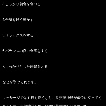
3.しっかり朝食を食べる
4.全身を軽く動かす
5.リラックスをする
6.バランスの良い食事をする
7.しっかりとした睡眠をとる
などが挙げられます。
マッサージでは血行も良くなり、副交感神経が優位に立ってく