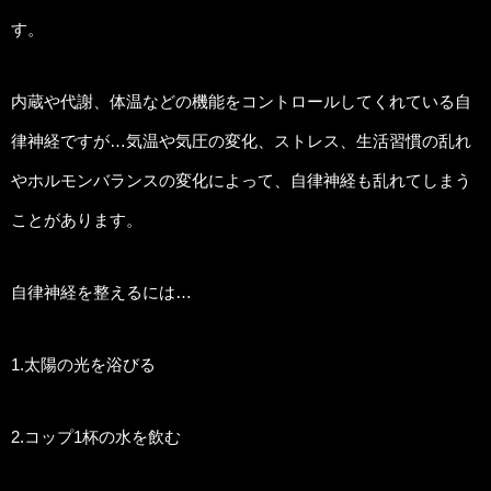
す。
内蔵や代謝、体温などの機能をコントロールしてくれている自
律神経ですが…気温や気圧の変化、ストレス、生活習慣の乱れ
やホルモンバランスの変化によって、自律神経も乱れてしまう
ことがあります。
自律神経を整えるには…
1.太陽の光を浴びる
2.コップ1杯の水を飲む