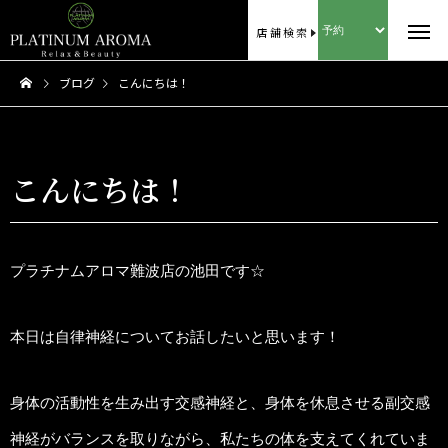
店舗検索
ブログ
こんにちは！
こんにちは！
プラチナムアロマ難波店の池田です☆
本日は自律神経についてお話したいと思います！
身体の活動性を生み出す交感神経と、身体を休息させる副交感
神経がバランスを取りながら、私たちの体を支えてくれていま